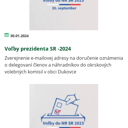
30.01.2024
Voľby prezidenta SR -2024
Zverejnenie e-mailovej adresy na doručenie oznámenia
o delegovaní členov a náhradníkov do okrskových
volebných komisií v obci Dukovce