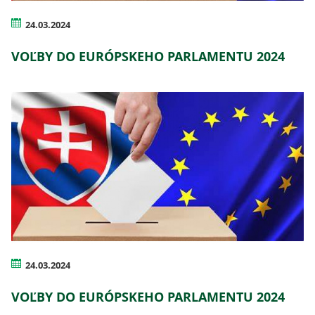
24.03.2024
VOĽBY DO EURÓPSKEHO PARLAMENTU 2024
24.03.2024
VOĽBY DO EURÓPSKEHO PARLAMENTU 2024