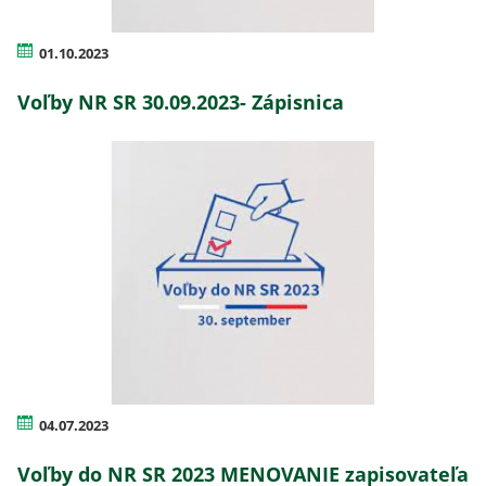
01.10.2023
Voľby NR SR 30.09.2023- Zápisnica
04.07.2023
Voľby do NR SR 2023 MENOVANIE zapisovateľa