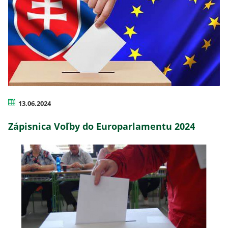
13.06.2024
Zápisnica Voľby do Europarlamentu 2024