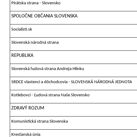
Pirátska strana - Slovensko
SPOLOČNE OBČANIA SLOVENSKA
Socialisti.sk
Slovenská národná strana
REPUBLIKA
Slovenská ľudová strana Andreja Hlinku
SRDCE vlastenci a dôchodcovia - SLOVENSKÁ NÁRODNÁ JEDNOTA
Kotlebovci - Ľudová strana Naše Slovensko
ZDRAVÝ ROZUM
Komunistická strana Slovenska
Kresťanská únia