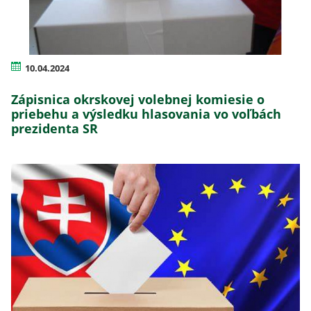
10.04.2024
Zápisnica okrskovej volebnej komiesie o
priebehu a výsledku hlasovania vo voľbách
prezidenta SR