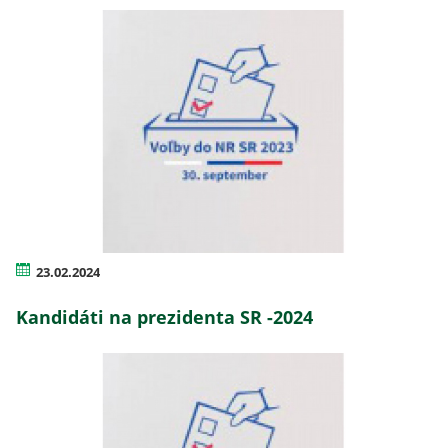
23.02.2024
Kandidáti na prezidenta SR -2024