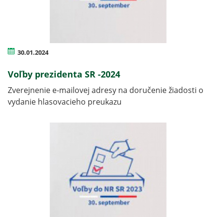
30.01.2024
Voľby prezidenta SR -2024
Zverejnenie e-mailovej adresy na doručenie žiadosti o
vydanie hlasovacieho preukazu