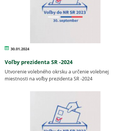
30.01.2024
Voľby prezidenta SR -2024
Utvorenie volebného okrsku a určenie volebnej
miestnosti na voľby prezidenta SR -2024