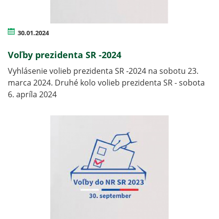
30.01.2024
Voľby prezidenta SR -2024
Vyhlásenie volieb prezidenta SR -2024 na sobotu 23.
marca 2024. Druhé kolo volieb prezidenta SR - sobota
6. apríla 2024