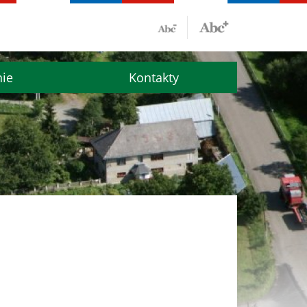
nie
Kontakty