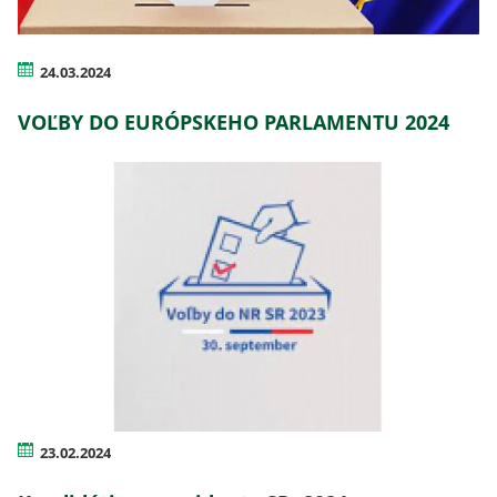
24.03.2024
VOĽBY DO EURÓPSKEHO PARLAMENTU 2024
23.02.2024