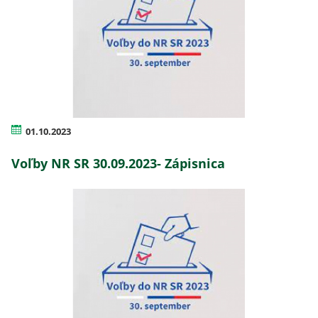
01.10.2023
Voľby NR SR 30.09.2023- Zápisnica