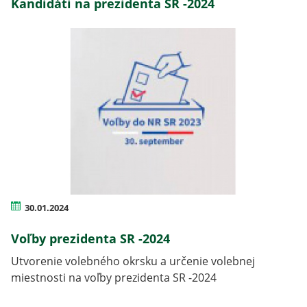
Kandidáti na prezidenta SR -2024
30.01.2024
Voľby prezidenta SR -2024
Utvorenie volebného okrsku a určenie volebnej
miestnosti na voľby prezidenta SR -2024