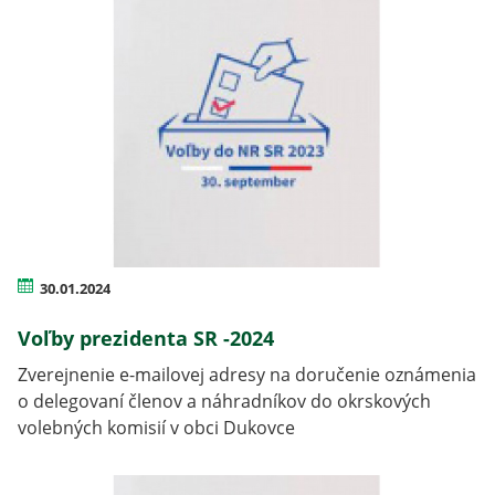
30.01.2024
Voľby prezidenta SR -2024
Zverejnenie e-mailovej adresy na doručenie oznámenia
o delegovaní členov a náhradníkov do okrskových
volebných komisií v obci Dukovce