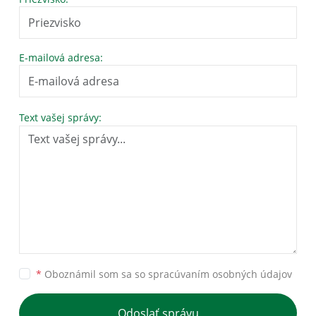
E-mailová adresa:
Text vašej správy:
*
Oboznámil som sa so
spracúvaním osobných údajov
Odoslať správu