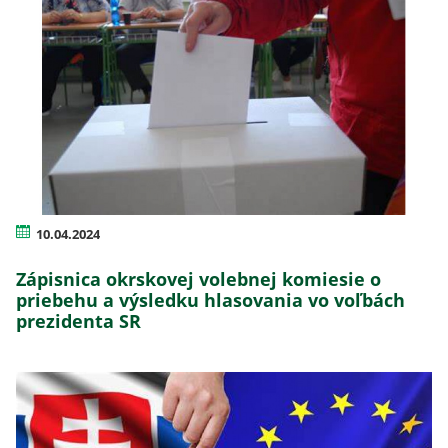
10.04.2024
Zápisnica okrskovej volebnej komiesie o
priebehu a výsledku hlasovania vo voľbách
prezidenta SR