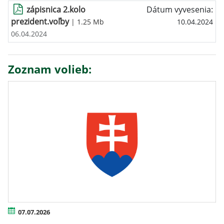
zápisnica 2.kolo
Dátum vyvesenia:
prezident.voľby
| 1.25 Mb
10.04.2024
06.04.2024
Zoznam volieb:
07.07.2026