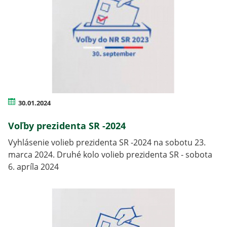
30.01.2024
Voľby prezidenta SR -2024
Vyhlásenie volieb prezidenta SR -2024 na sobotu 23.
marca 2024. Druhé kolo volieb prezidenta SR - sobota
6. apríla 2024