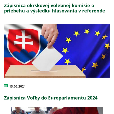
Zápisnica okrskovej volebnej komisie o
priebehu a výsledku hlasovania v referende
13.06.2024
Zápisnica Voľby do Europarlamentu 2024