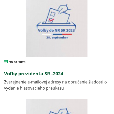
30.01.2024
Voľby prezidenta SR -2024
Zverejnenie e-mailovej adresy na doručenie žiadosti o
vydanie hlasovacieho preukazu