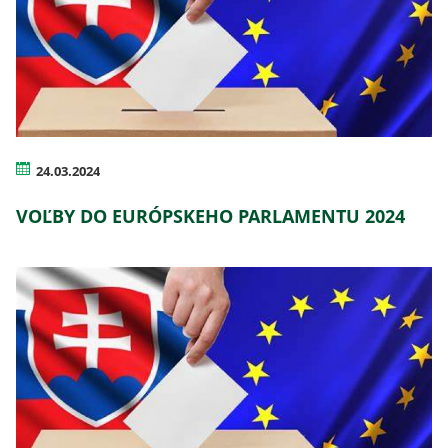
24.03.2024
VOĽBY DO EURÓPSKEHO PARLAMENTU 2024