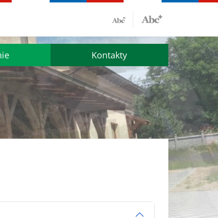
nie
Kontakty