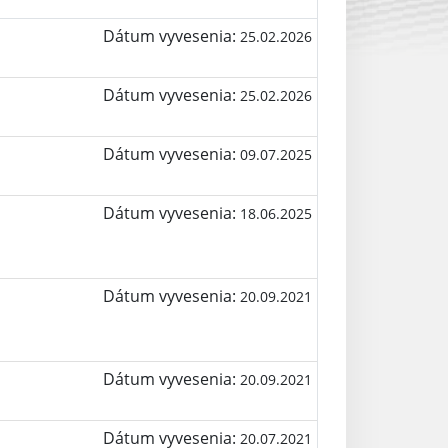
Dátum vyvesenia:
25.02.2026
Dátum vyvesenia:
25.02.2026
Dátum vyvesenia:
09.07.2025
Dátum vyvesenia:
18.06.2025
Dátum vyvesenia:
20.09.2021
Dátum vyvesenia:
20.09.2021
Dátum vyvesenia:
20.07.2021