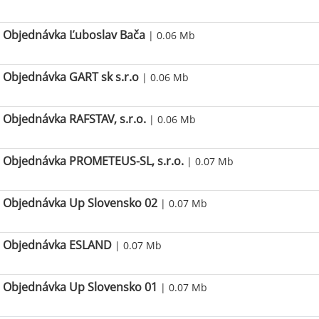
Objednávka Ľuboslav Bača
| 0.06 Mb
Objednávka GART sk s.r.o
| 0.06 Mb
Objednávka RAFSTAV, s.r.o.
| 0.06 Mb
Objednávka PROMETEUS-SL, s.r.o.
| 0.07 Mb
Objednávka Up Slovensko 02
| 0.07 Mb
Objednávka ESLAND
| 0.07 Mb
Objednávka Up Slovensko 01
| 0.07 Mb