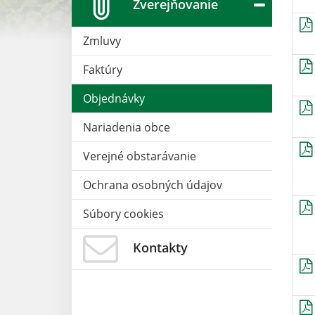
Zverejňovanie
Zmluvy
Faktúry
Objednávky
Nariadenia obce
Verejné obstarávanie
Ochrana osobných údajov
Súbory cookies
Kontakty