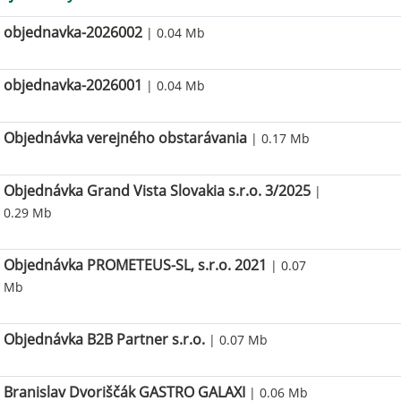
objednavka-2026002
| 0.04 Mb
objednavka-2026001
| 0.04 Mb
Objednávka verejného obstarávania
| 0.17 Mb
Objednávka Grand Vista Slovakia s.r.o. 3/2025
|
0.29 Mb
Objednávka PROMETEUS-SL, s.r.o. 2021
| 0.07
Mb
Objednávka B2B Partner s.r.o.
| 0.07 Mb
Branislav Dvoriščák GASTRO GALAXI
| 0.06 Mb