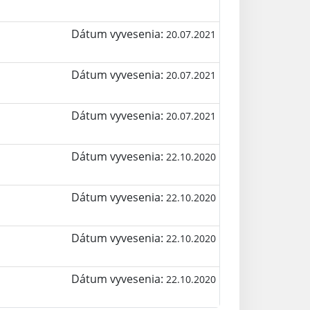
Dátum vyvesenia:
20.07.2021
Dátum vyvesenia:
20.07.2021
Dátum vyvesenia:
20.07.2021
Dátum vyvesenia:
22.10.2020
Dátum vyvesenia:
22.10.2020
Dátum vyvesenia:
22.10.2020
Dátum vyvesenia:
22.10.2020