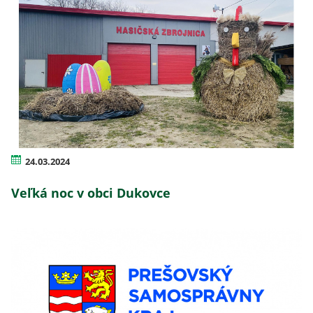
24.03.2024
Veľká noc v obci Dukovce