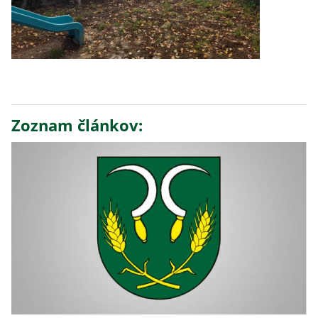
Zoznam článkov: