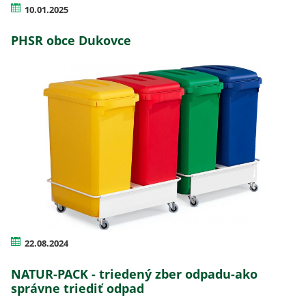
10.01.2025
PHSR obce Dukovce
22.08.2024
NATUR-PACK - triedený zber odpadu-ako
správne triediť odpad