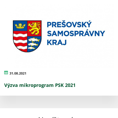
31.08.2021
Výzva mikroprogram PSK 2021