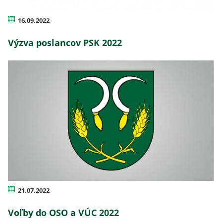
16.09.2022
Výzva poslancov PSK 2022
21.07.2022
Voľby do OSO a VÚC 2022