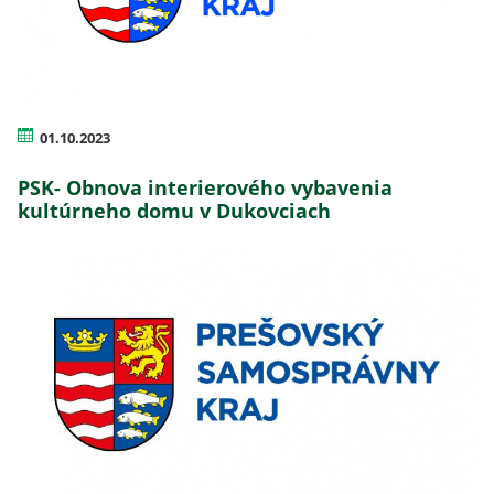
01.10.2023
PSK- Obnova interierového vybavenia
kultúrneho domu v Dukovciach