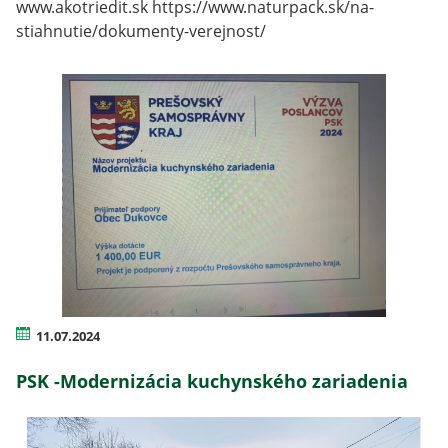
www.akotriedit.sk https://www.naturpack.sk/na-
stiahnutie/dokumenty-verejnost/
11.07.2024
PSK -Modernizácia kuchynského zariadenia