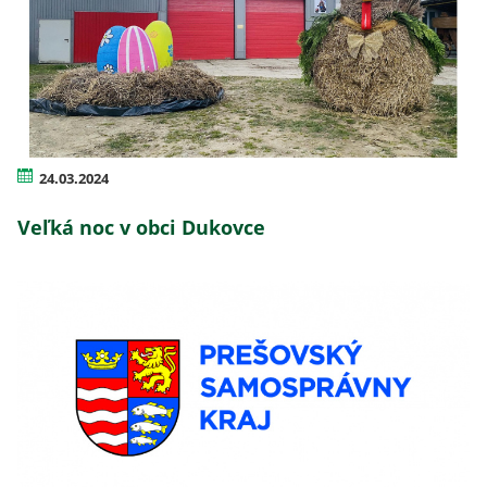
24.03.2024
Veľká noc v obci Dukovce