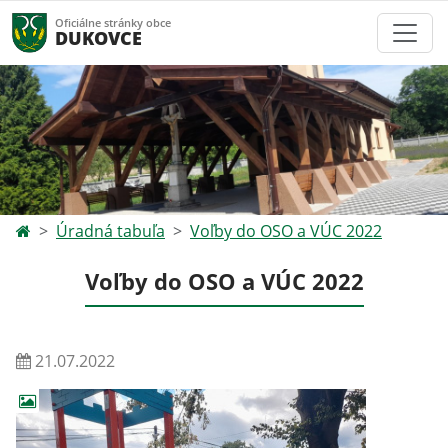
Oficiálne stránky obce
DUKOVCE
Úradná tabuľa
Voľby do OSO a VÚC 2022
Voľby do OSO a VÚC 2022
21.07.2022