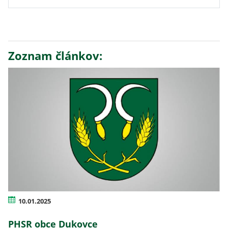
Zoznam článkov:
10.01.2025
PHSR obce Dukovce