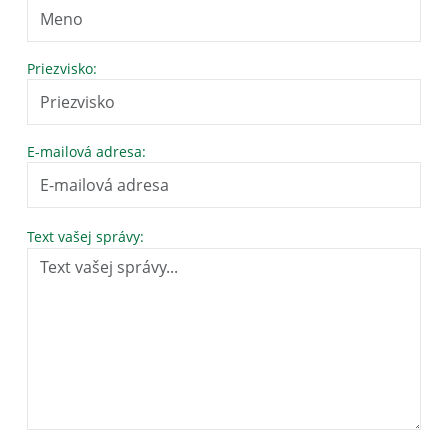
Priezvisko:
E-mailová adresa:
Text vašej správy: