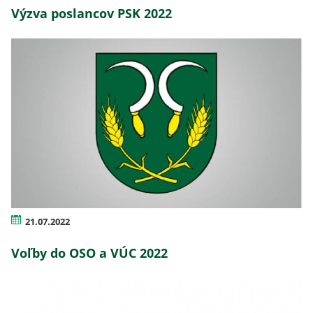
Výzva poslancov PSK 2022
21.07.2022
Voľby do OSO a VÚC 2022