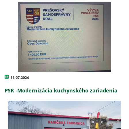
11.07.2024
PSK -Modernizácia kuchynského zariadenia