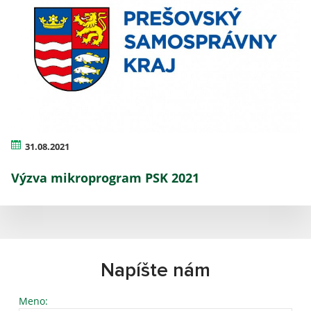
31.08.2021
Výzva mikroprogram PSK 2021
Napíšte nám
Meno: