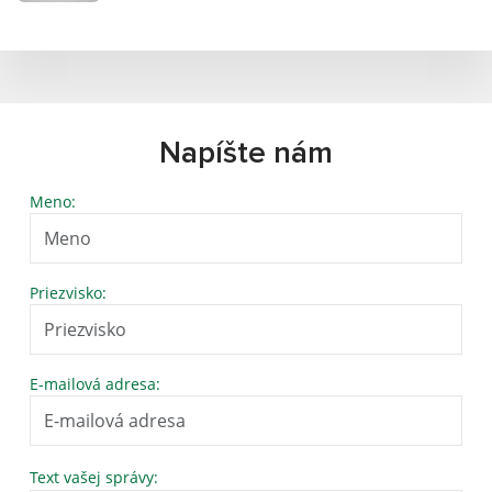
Napíšte nám
Meno:
Priezvisko:
E-mailová adresa:
Text vašej správy: