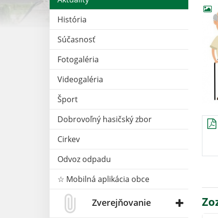
História
Súčasnosť
Fotogaléria
Videogaléria
Šport
Dobrovoľný hasičský zbor
Cirkev
Odvoz odpadu
☆ Mobilná aplikácia obce
Zo
Zverejňovanie