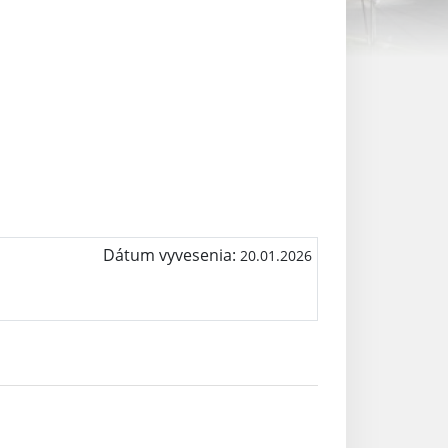
Dátum vyvesenia:
20.01.2026