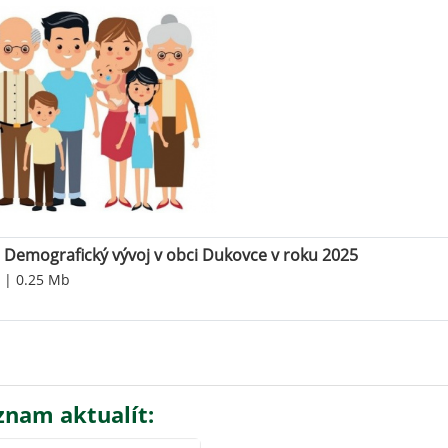
Demografický vývoj v obci Dukovce v roku 2025
| 0.25 Mb
znam aktualít: