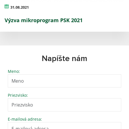
31.08.2021
Výzva mikroprogram PSK 2021
Napíšte nám
Meno:
Priezvisko:
E-mailová adresa: