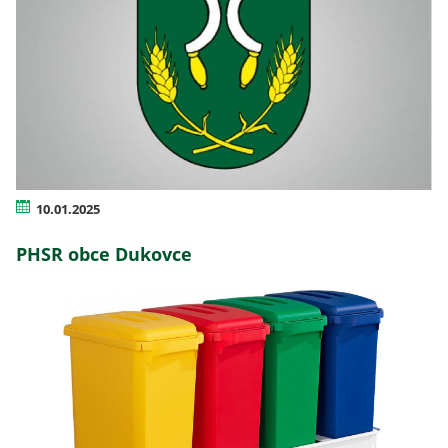
10.01.2025
PHSR obce Dukovce