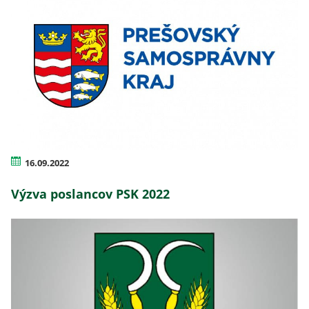
16.09.2022
Výzva poslancov PSK 2022