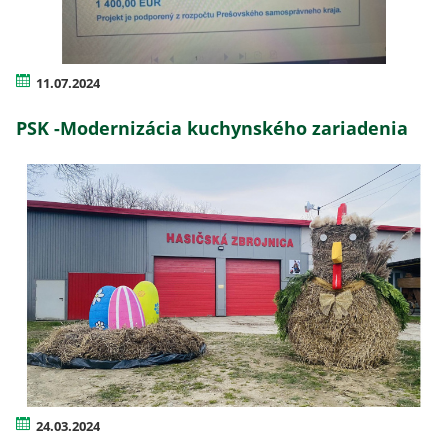
11.07.2024
PSK -Modernizácia kuchynského zariadenia
24.03.2024