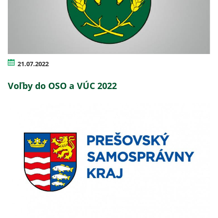
21.07.2022
Voľby do OSO a VÚC 2022