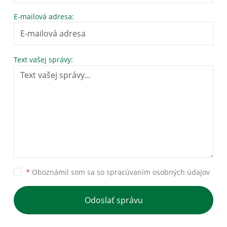
E-mailová adresa:
Text vašej správy:
*
Oboznámil som sa so
spracúvaním osobných údajov
Odoslať správu