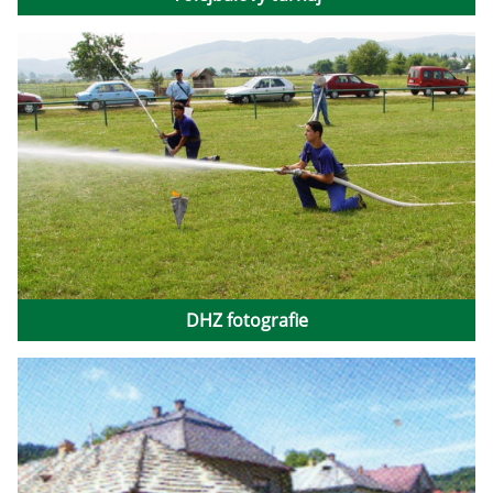
DHZ fotografie